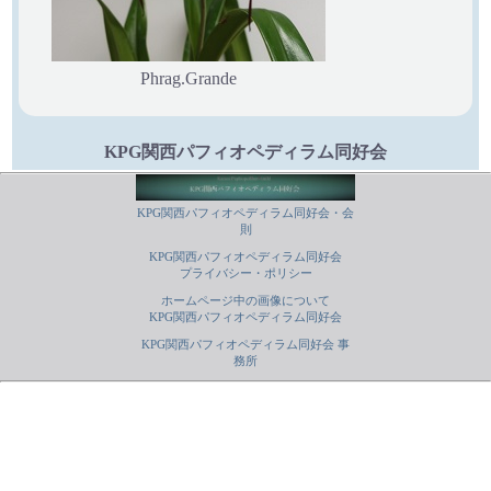
Phrag.Grande
KPG関西パフィオペディラム同好会
KPG関西パフィオペディラム同好会・会
則
KPG関西パフィオペディラム同好会
プライバシー・ポリシー
ホームページ中の画像について
KPG関西パフィオペディラム同好会
KPG関西パフィオペディラム同好会 事
務所