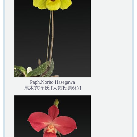
Paph.Norito Hasegawa
尾木克行 氏 [人気投票6位]