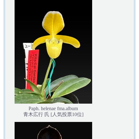
Paph. helenae fma.album
青木広行 氏 [人気投票10位]